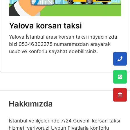
Yalova korsan taksi
Yalova İstanbul arası korsan taksi ihtiyacınızda
bizi 05346302375 numaramızdan arayarak
ucuz ve konforlu seyahat edebilirsiniz.
Hakkımızda
İstanbul ve ilçelerinde 7/24 Güvenli korsan taksi
hizmeti veriyoruz! Uygun Fiyatlarla konforlu