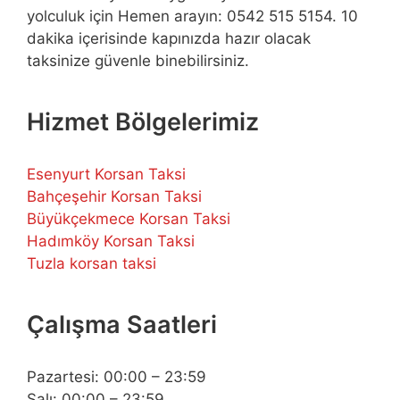
yolculuk için Hemen arayın: 0542 515 5154. 10
dakika içerisinde kapınızda hazır olacak
taksinize güvenle binebilirsiniz.
Hizmet Bölgelerimiz
Esenyurt Korsan Taksi
Bahçeşehir Korsan Taksi
Büyükçekmece Korsan Taksi
Hadımköy Korsan Taksi
Tuzla korsan taksi
Çalışma Saatleri
Pazartesi: 00:00 – 23:59
Salı: 00:00 – 23:59