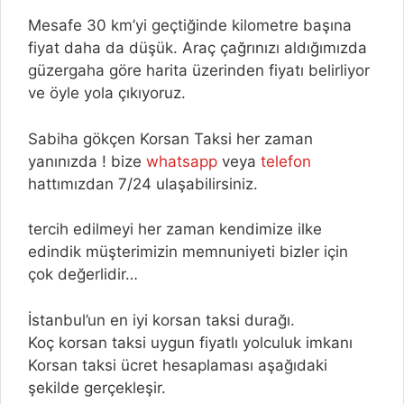
Mesafe 30 km’yi geçtiğinde kilometre başına
fiyat daha da düşük. Araç çağrınızı aldığımızda
güzergaha göre harita üzerinden fiyatı belirliyor
ve öyle yola çıkıyoruz.
Sabiha gökçen Korsan Taksi her zaman
yanınızda ! bize
whatsapp
veya
telefon
hattımızdan 7/24 ulaşabilirsiniz.
tercih edilmeyi her zaman kendimize ilke
edindik müşterimizin memnuniyeti bizler için
çok değerlidir…
İstanbul’un en iyi korsan taksi durağı.
Koç korsan taksi uygun fiyatlı yolculuk imkanı
Korsan taksi ücret hesaplaması aşağıdaki
şekilde gerçekleşir.