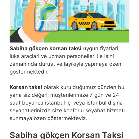
Sabiha gökçen korsan taksi
uygun fiyatlari,
lüks araçlari ve uzman personelleri ile işini
zamanında dürüst ve layıkıyla yapmaya özen
göstermektedir.
Korsan taksi
olarak kurulduğumuz günden bu
yana siz değerli müşterilerimize 7 gün ve 24
saat boyunca istanbul içi veya istanbul dışına
seyahatlerinizde size konforlu seyahat hizmeti
sunmaya özen göstermekteyiz.
Sabiha gökçen Korsan Taksi