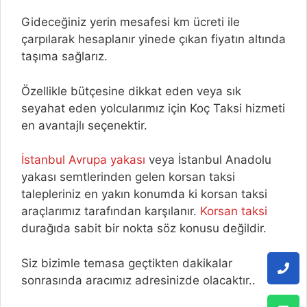
Gideceğiniz yerin mesafesi km ücreti ile
çarpılarak hesaplanır yinede çıkan fiyatın altında
taşıma sağlarız.
Özellikle bütçesine dikkat eden veya sık
seyahat eden yolcularımız için Koç Taksi hizmeti
en avantajlı seçenektir.
İstanbul Avrupa yakası
veya İstanbul Anadolu
yakası semtlerinden gelen korsan taksi
talepleriniz en yakın konumda ki korsan taksi
araçlarımız tarafından karşılanır.
Korsan taksi
durağıda sabit bir nokta söz konusu değildir.
Siz bizimle temasa geçtikten dakikalar
sonrasında aracımız adresinizde olacaktır..