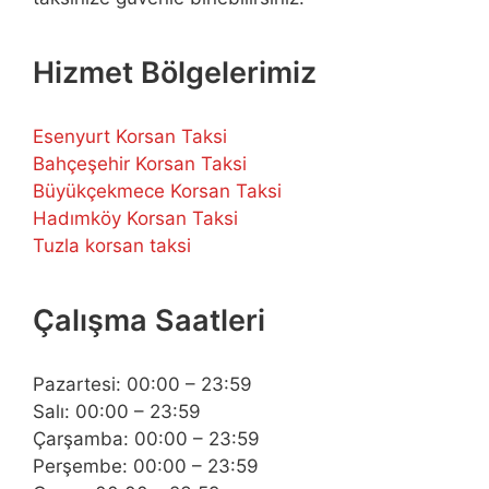
Hizmet Bölgelerimiz
Esenyurt Korsan Taksi
Bahçeşehir Korsan Taksi
Büyükçekmece Korsan Taksi
Hadımköy Korsan Taksi
Tuzla korsan taksi
Çalışma Saatleri
Pazartesi: 00:00 – 23:59
Salı: 00:00 – 23:59
Çarşamba: 00:00 – 23:59
Perşembe: 00:00 – 23:59