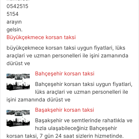
Büyükçekmece korsan taksi
büyükçekmece korsan taksi uygun fiyatlari, lüks
araçlari ve uzman personelleri ile işini zamanında
dürüst ve
Bahçeşehir korsan taksi
Bahçeşehir korsan taksi uygun fiyatlari,
lüks araçlari ve uzman personelleri ile
işini zamanında dürüst ve
Başakşehir korsan taksi
Başakşehir ve semtlerinde rahatlıkla ve
hızla ulaşabileceğiniz Bahçeşehir
korsan taksi, 7 gün 24 saat sizlerin hizmetinde.