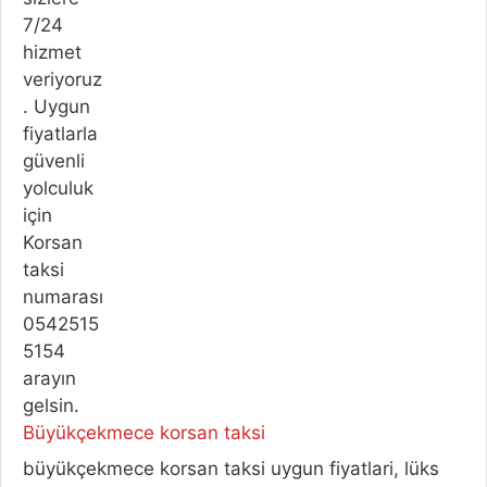
Büyükçekmece korsan taksi
büyükçekmece korsan taksi uygun fiyatlari, lüks