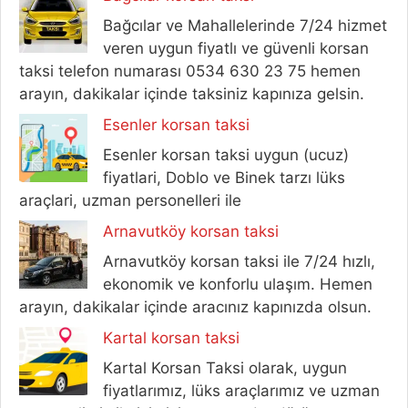
Bağcılar ve Mahallelerinde 7/24 hizmet
veren uygun fiyatlı ve güvenli korsan
taksi telefon numarası 0534 630 23 75 hemen
arayın, dakikalar içinde taksiniz kapınıza gelsin.
Esenler korsan taksi
Esenler korsan taksi uygun (ucuz)
fiyatlari, Doblo ve Binek tarzı lüks
araçlari, uzman personelleri ile
Arnavutköy korsan taksi
Arnavutköy korsan taksi ile 7/24 hızlı,
ekonomik ve konforlu ulaşım. Hemen
arayın, dakikalar içinde aracınız kapınızda olsun.
Kartal korsan taksi
Kartal Korsan Taksi olarak, uygun
fiyatlarımız, lüks araçlarımız ve uzman