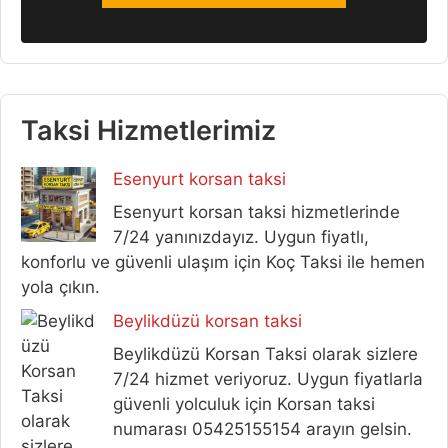
Taksi Hizmetlerimiz
Esenyurt korsan taksi
Esenyurt korsan taksi hizmetlerinde
7/24 yanınızdayız. Uygun fiyatlı,
konforlu ve güvenli ulaşım için Koç Taksi ile hemen
yola çıkın.
Beylikdüzü korsan taksi
Beylikdüzü Korsan Taksi olarak sizlere
7/24 hizmet veriyoruz. Uygun fiyatlarla
güvenli yolculuk için Korsan taksi
numarası 05425155154 arayın gelsin.