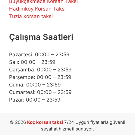
Büyükçekmece Korsan Taksi
Hadımköy Korsan Taksi
Tuzla korsan taksi
Çalışma Saatleri
Pazartesi: 00:00 – 23:59
Salı: 00:00 – 23:59
Çarşamba: 00:00 – 23:59
Perşembe: 00:00 – 23:59
Cuma: 00:00 – 23:59
Cumartesi: 00:00 – 23:59
Pazar: 00:00 – 23:59
© 2026
Koç korsan taksi
7/24 Uygun fiyatlarla güvenli
seyahat hizmeti sunuyor.