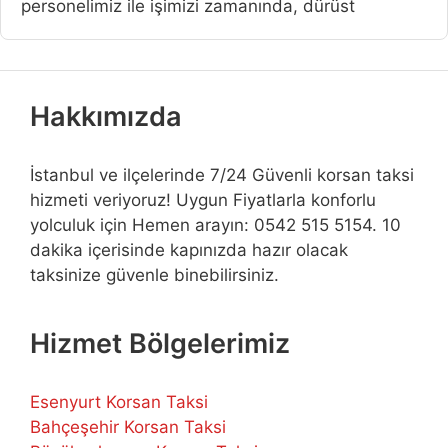
personelimiz ile işimizi zamanında, dürüst
Hakkımızda
İstanbul ve ilçelerinde 7/24 Güvenli korsan taksi
hizmeti veriyoruz! Uygun Fiyatlarla konforlu
yolculuk için Hemen arayın: 0542 515 5154. 10
dakika içerisinde kapınızda hazır olacak
taksinize güvenle binebilirsiniz.
Hizmet Bölgelerimiz
Esenyurt Korsan Taksi
Bahçeşehir Korsan Taksi