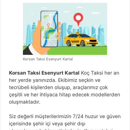
Korsan Taksi Esenyurt Kartal
Korsan Taksi Esenyurt Kartal
Koç Taksi her an
her yerde yanınızda. Ekibimiz seçkin ve
tecrübeli kişilerden oluşup, araçlarımız çok
çeşitli ve her ihtiyaca hitap edecek modellerden
oluşmaktadır.
Siz değerli müşterilerimizin 7/24 huzur ve güven
içerisinde şehir içi veya şehir dışı