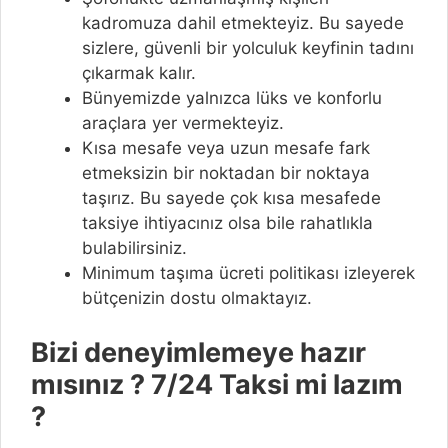
kadromuza dahil etmekteyiz. Bu sayede
sizlere, güvenli bir yolculuk keyfinin tadını
çıkarmak kalır.
Bünyemizde yalnızca lüks ve konforlu
araçlara yer vermekteyiz.
Kısa mesafe veya uzun mesafe fark
etmeksizin bir noktadan bir noktaya
taşırız. Bu sayede çok kısa mesafede
taksiye ihtiyacınız olsa bile rahatlıkla
bulabilirsiniz.
Minimum taşıma ücreti politikası izleyerek
bütçenizin dostu olmaktayız.
Bizi deneyimlemeye hazır
mısınız ? 7/24 Taksi mi lazım
?