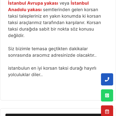
İstanbul Avrupa yakası
veya
İstanbul
Anadolu yakası
semtlerinden gelen korsan
taksi talepleriniz en yakın konumda ki korsan
taksi araçlarımız tarafından karşılanır. Korsan
taksi durağıda sabit bir nokta söz konusu
değildir.
Siz bizimle temasa geçtikten dakikalar
sonrasında aracımız adresinizde olacaktır..
istanbulun en iyi korsan taksi durağı hayırlı
yolculuklar diler..