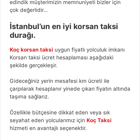
edindik müşterimizin memnuniyeti bizler için
çok değerlidir…
İstanbul’un en iyi korsan taksi
durağı.
Koç korsan taksi
uygun fiyatlı yolculuk imkanı
Korsan taksi ücret hesaplaması aşağıdaki
şekilde gerçekleşir.
Gideceğiniz yerin mesafesi km ücreti ile
çarpılarak hesaplanır yinede çıkan fiyatın altında
taşıma sağlarız.
Özellikle bütçesine dikkat eden veya sık
seyahat eden yolcularımız için
Koç Taksi
hizmeti en avantajlı seçenektir.