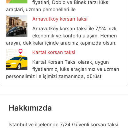
fiyatlari, Doblo ve Binek tarzı lüks
araçlari, uzman personelleri ile
Arnavutköy korsan taksi
Arnavutköy korsan taksi ile 7/24 hızlı,
ekonomik ve konforlu ulaşım. Hemen
arayın, dakikalar içinde aracınız kapınızda olsun.
Kartal korsan taksi
Kartal Korsan Taksi olarak, uygun
fiyatlarımız, lüks araçlarımız ve uzman
personelimiz ile işimizi zamanında, dürüst
Hakkımızda
İstanbul ve ilçelerinde 7/24 Güvenli korsan taksi