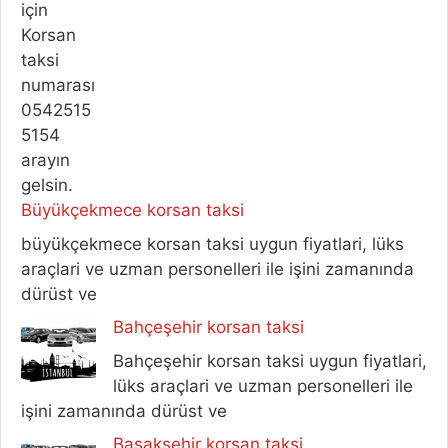
Büyükçekmece korsan taksi
büyükçekmece korsan taksi uygun fiyatlari, lüks
araçlari ve uzman personelleri ile işini zamanında
dürüst ve
Bahçeşehir korsan taksi
Bahçeşehir korsan taksi uygun fiyatlari,
lüks araçlari ve uzman personelleri ile
işini zamanında dürüst ve
Başakşehir korsan taksi