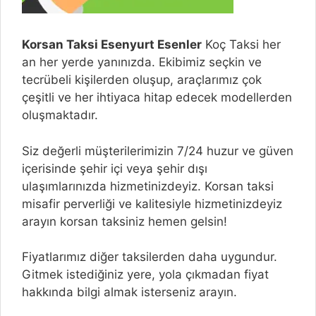
Korsan Taksi Esenyurt Esenler
Koç Taksi her
an her yerde yanınızda. Ekibimiz seçkin ve
tecrübeli kişilerden oluşup, araçlarımız çok
çeşitli ve her ihtiyaca hitap edecek modellerden
oluşmaktadır.
Siz değerli müşterilerimizin 7/24 huzur ve güven
içerisinde şehir içi veya şehir dışı
ulaşımlarınızda hizmetinizdeyiz. Korsan taksi
misafir perverliği ve kalitesiyle hizmetinizdeyiz
arayın korsan taksiniz hemen gelsin!
Fiyatlarımız diğer taksilerden daha uygundur.
Gitmek istediğiniz yere, yola çıkmadan fiyat
hakkında bilgi almak isterseniz arayın.