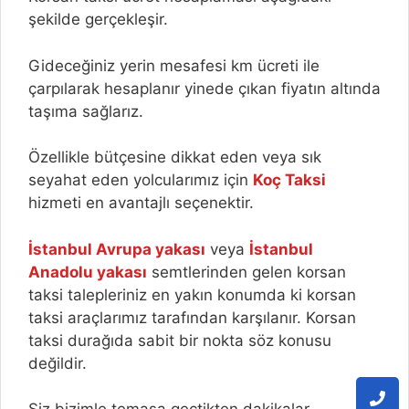
şekilde gerçekleşir.
Gideceğiniz yerin mesafesi km ücreti ile
çarpılarak hesaplanır yinede çıkan fiyatın altında
taşıma sağlarız.
Özellikle bütçesine dikkat eden veya sık
seyahat eden yolcularımız için
Koç Taksi
hizmeti en avantajlı seçenektir.
İstanbul Avrupa yakası
veya
İstanbul
Anadolu yakası
semtlerinden gelen korsan
taksi talepleriniz en yakın konumda ki korsan
taksi araçlarımız tarafından karşılanır. Korsan
taksi durağıda sabit bir nokta söz konusu
değildir.