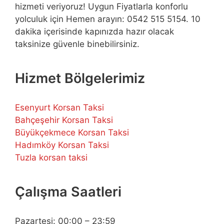
hizmeti veriyoruz! Uygun Fiyatlarla konforlu
yolculuk için Hemen arayın: 0542 515 5154. 10
dakika içerisinde kapınızda hazır olacak
taksinize güvenle binebilirsiniz.
Hizmet Bölgelerimiz
Esenyurt Korsan Taksi
Bahçeşehir Korsan Taksi
Büyükçekmece Korsan Taksi
Hadımköy Korsan Taksi
Tuzla korsan taksi
Çalışma Saatleri
Pazartesi: 00:00 – 23:59