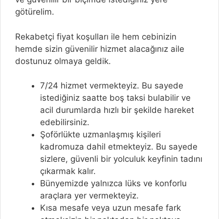
götürelim.
Rekabetçi fiyat koşulları ile hem cebinizin
hemde sizin güvenilir hizmet alacağınız aile
dostunuz olmaya geldik.
7/24 hizmet vermekteyiz. Bu sayede
istediğiniz saatte boş taksi bulabilir ve
acil durumlarda hızlı bir şekilde hareket
edebilirsiniz.
Şoförlükte uzmanlaşmış kişileri
kadromuza dahil etmekteyiz. Bu sayede
sizlere, güvenli bir yolculuk keyfinin tadını
çıkarmak kalır.
Bünyemizde yalnızca lüks ve konforlu
araçlara yer vermekteyiz.
Kısa mesafe veya uzun mesafe fark