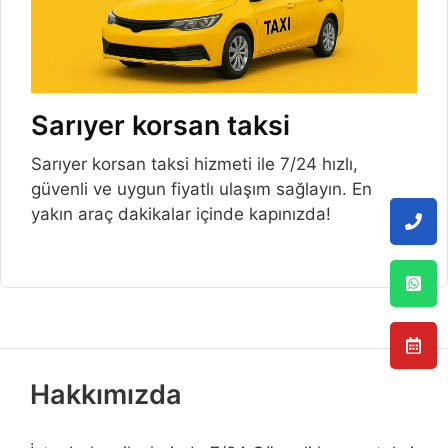
Sarıyer korsan taksi
Sarıyer korsan taksi hizmeti ile 7/24 hızlı,
güvenli ve uygun fiyatlı ulaşım sağlayın. En
yakın araç dakikalar içinde kapınızda!
Hakkımızda