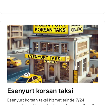
Esenyurt korsan taksi
Esenyurt korsan taksi hizmetlerinde 7/24