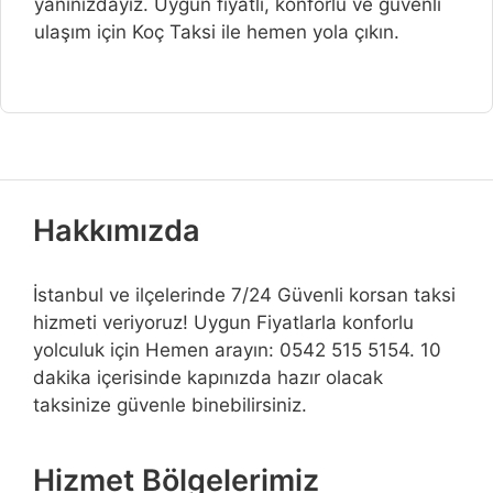
yanınızdayız. Uygun fiyatlı, konforlu ve güvenli
ulaşım için Koç Taksi ile hemen yola çıkın.
Hakkımızda
İstanbul ve ilçelerinde 7/24 Güvenli korsan taksi
hizmeti veriyoruz! Uygun Fiyatlarla konforlu
yolculuk için Hemen arayın: 0542 515 5154. 10
dakika içerisinde kapınızda hazır olacak
taksinize güvenle binebilirsiniz.
Hizmet Bölgelerimiz