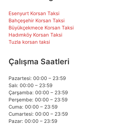
Esenyurt Korsan Taksi
Bahçeşehir Korsan Taksi
Büyükçekmece Korsan Taksi
Hadımköy Korsan Taksi
Tuzla korsan taksi
Çalışma Saatleri
Pazartesi: 00:00 – 23:59
Salı: 00:00 – 23:59
Çarşamba: 00:00 – 23:59
Perşembe: 00:00 – 23:59
Cuma: 00:00 – 23:59
Cumartesi: 00:00 – 23:59
Pazar: 00:00 – 23:59