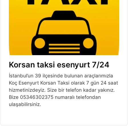
Korsan taksi esenyurt 7/24
İstanbul’un 39 ilçesinde bulunan araçlarımızla
Koç Esenyurt Korsan Taksi olarak 7 gün 24 saat
hizmetinizdeyiz. Size bir telefon kadar yakınız.
Bize 05346302375 numaralı telefondan
ulaşabilirsiniz.