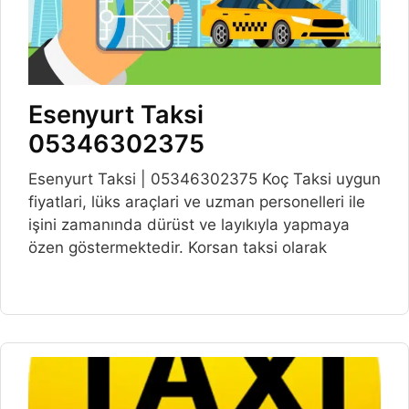
Esenyurt Taksi
05346302375
Esenyurt Taksi | 05346302375 Koç Taksi uygun
fiyatlari, lüks araçlari ve uzman personelleri ile
işini zamanında dürüst ve layıkıyla yapmaya
özen göstermektedir. Korsan taksi olarak