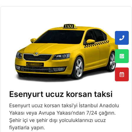
Esenyurt ucuz korsan taksi
Esenyurt ucuz korsan taksi’yi İstanbul Anadolu
Yakası veya Avrupa Yakası’ndan 7/24 çağırın.
Şehir içi ve şehir dışı yolculuklarınızı ucuz
fiyatlarla yapın.